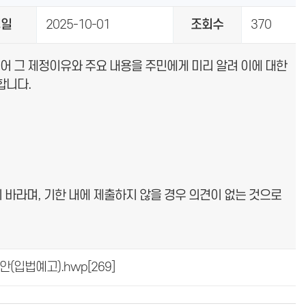
성일
2025-10-01
조회수
370
있어 그 제정이유와 주요 내용을 주민에게 미리 알려 이에 대한
합니다.
주시기 바라며, 기한 내에 제출하지 않을 경우 의견이 없는 것으로
안(입법예고).hwp
[269]