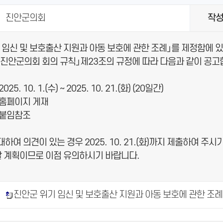
진안군의회
작
기 임신 및 보호출산 지원과 아동 보호에 관한 조례」를 제정함에 
「진안군의회 회의 규칙」제23조의 규정에 따라 다음과 같이 공고
5. 10. 1.(수) ~ 2025. 10. 21.(화) (20일간)
 홈페이지 게재
 붙임참조
 대하여 의견이 있는 경우 2025. 10. 21.(화)까지 제출하여 
 계획이므로 이점 유의하시기 바랍니다.
진안군 위기 임신 및 보호출산 지원과 아동 보호에 관한 조례