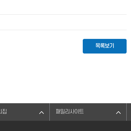
목록보기
리집
패밀리사이트