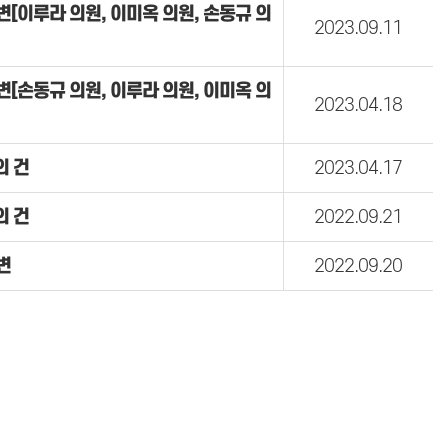
답변[이루라 의원, 이미옥 의원, 손동규 의
2023.09.11
답변[손동규 의원, 이루라 의원, 이미옥 의
2023.04.18
의 건
2023.04.17
의 건
2022.09.21
변
2022.09.20