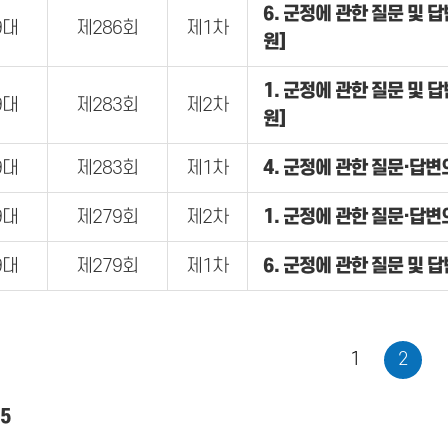
6. 군정에 관한 질문 및 
9대
제286회
제1차
원]
1. 군정에 관한 질문 및 
9대
제283회
제2차
원]
9대
제283회
제1차
4. 군정에 관한 질문·답변
9대
제279회
제2차
1. 군정에 관한 질문·답변
9대
제279회
제1차
6. 군정에 관한 질문 및 답
1
2
5