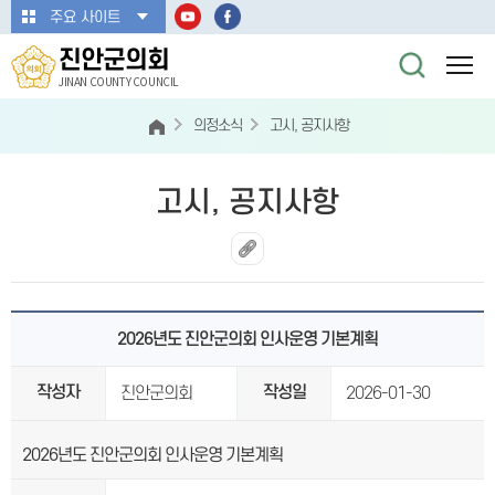
본문바로가기
주요 사이트
진안군의회
JINAN COUNTY COUNCIL
의정소식
고시, 공지사항
고시, 공지사항
2026년도 진안군의회 인사운영 기본계획
작성자
작성일
진안군의회
2026-01-30
2026년도 진안군의회 인사운영 기본계획