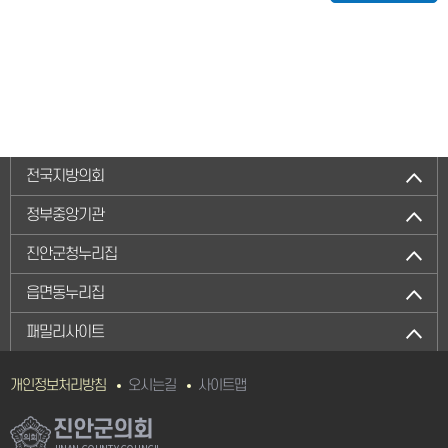
전국지방의회
정부중앙기관
진안군청누리집
읍면동누리집
패밀리사이트
개인정보처리방침
오시는길
사이트맵
진안군의회