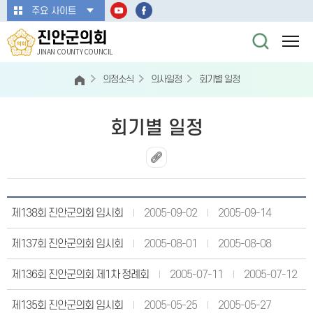
본문바로가기
주요 사이트
진안군의회
JINAN COUNTY COUNCIL
의정소식
의사일정
회기별 일정
회기별 일정
제138회 진안군의회 임시회
2005-09-02
2005-09-14
제137회 진안군의회 임시회
2005-08-01
2005-08-08
제136회 진안군의회 제1차 정례회
2005-07-11
2005-07-12
제135회 진안군의회 임시회
2005-05-25
2005-05-27