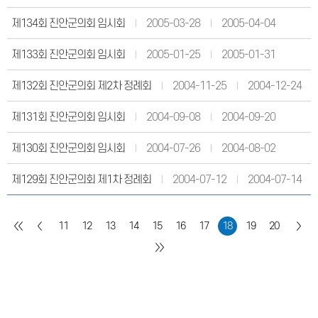
제134회 진안군의회 임시회
2005-03-28
2005-04-04
제133회 진안군의회 임시회
2005-01-25
2005-01-31
제132회 진안군의회 제2차 정례회
2004-11-25
2004-12-24
제131회 진안군의회 임시회
2004-09-08
2004-09-20
제130회 진안군의회 임시회
2004-07-26
2004-08-02
제129회 진안군의회 제1차 정례회
2004-07-12
2004-07-14
11
12
13
14
15
16
17
18
19
20