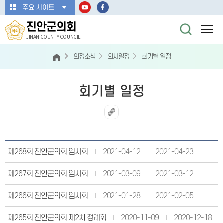
본문바로가기
주요 사이트
진안군의회
JINAN COUNTY COUNCIL
의정소식
의사일정
회기별 일정
회기별 일정
제268회 진안군의회 임시회
2021-04-12
2021-04-23
제267회 진안군의회 임시회
2021-03-09
2021-03-12
제266회 진안군의회 임시회
2021-01-28
2021-02-05
제265회 진안군의회 제2차 정례회
2020-11-09
2020-12-18