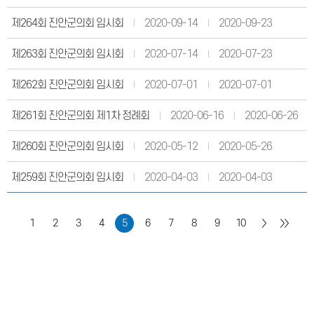
제264회 진안군의회 임시회
2020-09-14
2020-09-23
제263회 진안군의회 임시회
2020-07-14
2020-07-23
제262회 진안군의회 임시회
2020-07-01
2020-07-01
제261회 진안군의회 제1차 정례회
2020-06-16
2020-06-26
제260회 진안군의회 임시회
2020-05-12
2020-05-26
제259회 진안군의회 임시회
2020-04-03
2020-04-03
1
2
3
4
5
6
7
8
9
10