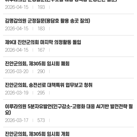
2026-04-15
193
김명갑의원 군정질문(용담호 활용 송곳 질의)
2026-04-15
183
제9대 진안군의회 마지막 의정활동 돌입
2026-04-15
167
진안군의회, 제305회 임시회 폐회
2026-03-20
290
진안군의회, 송전선로 대책특위 업무보고 청취
2026-03-19
295
이루라의원 5분자유발언(인구감소-고령화 대응 AI기반 발전전략 필
요)
2026-03-17
573
진안군의회, 제305회 임시회 개회