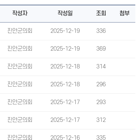
작성자
작성일
조회
첨부
진안군의회
2025-12-19
336
진안군의회
2025-12-19
369
진안군의회
2025-12-18
314
진안군의회
2025-12-18
296
진안군의회
2025-12-17
293
진안군의회
2025-12-17
312
진안군의회
2025-12-16
335