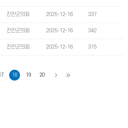
진안군의회
2025-12-16
337
진안군의회
2025-12-16
342
진안군의회
2025-12-16
315
17
18
19
20