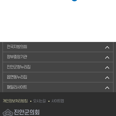
전국지방의회
정부중앙기관
진안군청누리집
읍면동누리집
패밀리사이트
개인정보처리방침
오시는길
사이트맵
진안군의회