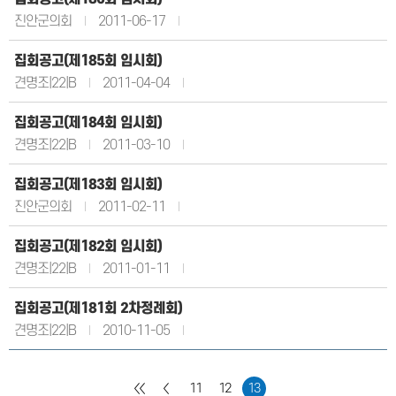
진안군의회
2011-06-17
집회공고(제185회 임시회)
견명조|22|B
2011-04-04
집회공고(제184회 임시회)
견명조|22|B
2011-03-10
집회공고(제183회 임시회)
진안군의회
2011-02-11
집회공고(제182회 임시회)
견명조|22|B
2011-01-11
집회공고(제181회 2차정례회)
견명조|22|B
2010-11-05
11
12
13