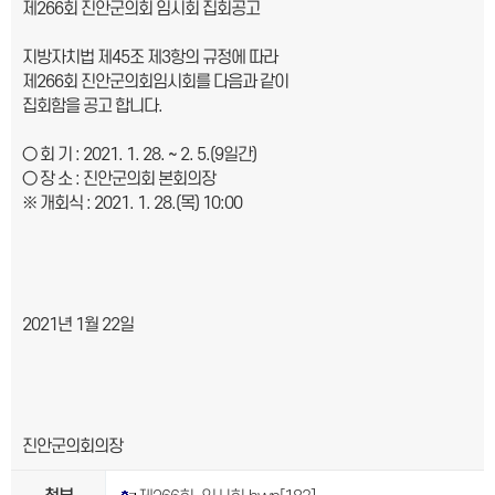
제266회 진안군의회 임시회 집회공고
지방자치법 제45조 제3항의 규정에 따라
제266회 진안군의회임시회를 다음과 같이
집회함을 공고 합니다.
○ 회 기 : 2021. 1. 28. ~ 2. 5.(9일간)
○ 장 소 : 진안군의회 본회의장
※ 개회식 : 2021. 1. 28.(목) 10:00
2021년 1월 22일
진안군의회의장