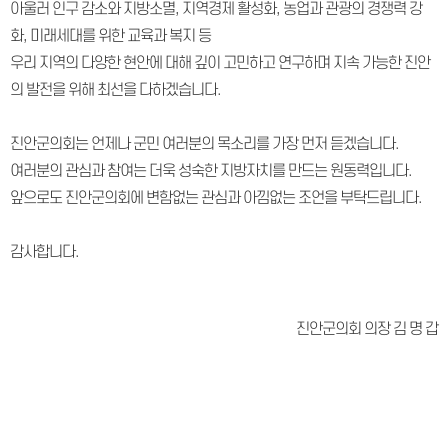
아울러 인구 감소와 지방소멸, 지역경제 활성화, 농업과 관광의 경쟁력 강
화, 미래세대를 위한 교육과 복지 등
우리 지역의 다양한 현안에 대해 깊이 고민하고 연구하며 지속 가능한 진안
의 발전을 위해 최선을 다하겠습니다.
진안군의회는 언제나 군민 여러분의 목소리를 가장 먼저 듣겠습니다.
여러분의 관심과 참여는 더욱 성숙한 지방자치를 만드는 원동력입니다.
앞으로도 진안군의회에 변함없는 관심과 아낌없는 조언을 부탁드립니다.
감사합니다.
진안군의회 의장 김 명 갑