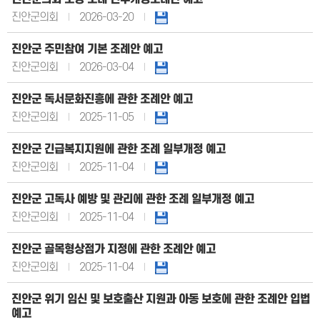
진안군의회
2026-03-20
진안군 주민참여 기본 조례안 예고
진안군의회
2026-03-04
진안군 독서문화진흥에 관한 조례안 예고
진안군의회
2025-11-05
진안군 긴급복지지원에 관한 조례 일부개정 예고
진안군의회
2025-11-04
진안군 고독사 예방 및 관리에 관한 조례 일부개정 예고
진안군의회
2025-11-04
진안군 골목형상점가 지정에 관한 조례안 예고
진안군의회
2025-11-04
진안군 위기 임신 및 보호출산 지원과 아동 보호에 관한 조례안 입법
예고