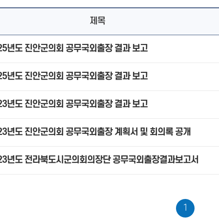
제목
025년도 진안군의회 공무국외출장 결과 보고
025년도 진안군의회 공무국외출장 결과 보고
023년도 진안군의회 공무국외출장 결과 보고
23년도 진안군의회 공무국외출장 계획서 및 회의록 공개
023년도 전라북도시군의회의장단 공무국외출장결과보고서
1