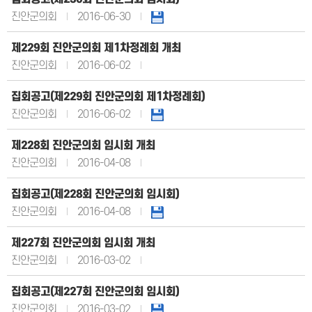
진안군의회
2016-06-30
제229회 진안군의회 제1차정례회 개최
진안군의회
2016-06-02
집회공고(제229회 진안군의회 제1차정례회)
진안군의회
2016-06-02
제228회 진안군의회 임시회 개최
진안군의회
2016-04-08
집회공고(제228회 진안군의회 임시회)
진안군의회
2016-04-08
제227회 진안군의회 임시회 개최
진안군의회
2016-03-02
집회공고(제227회 진안군의회 임시회)
진안군의회
2016-03-02