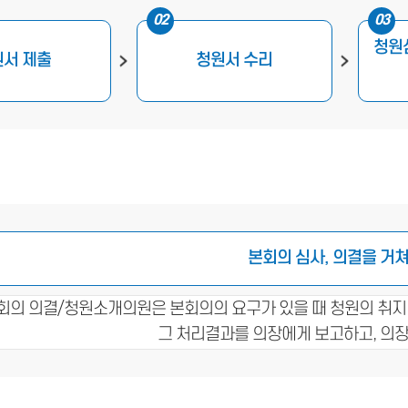
02
03
청원
원서 제출
청원서 수리
본회의 심사, 의결을 거쳐
회의 의결/청원소개의원은 본회의의 요구가 있을 때 청원의 취지
그 처리결과를 의장에게 보고하고, 의