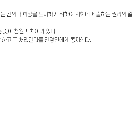
또는 건의나 희망을 표시하기 위하여 의회에 제출하는 권리의 일
 것이 청원과 차이가 있다.
하고 그 처리결과를 진정인에게 통지한다.