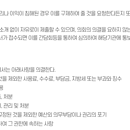
리나 이익이 침해된 경우 이를 구제하여 줄 것을 요청한다든지 
소개 없이 자유로이 제출할 수 있으며, 의회의 의결을 요하지 않는
가 접수되면 이를 간담회등을 통하여 심의하여 해당기관에 통보
서는 아래사항을 의결한다.
을 제외한 사용료, 수수료, 부담금, 지방세 또는 부과와 징수
용
, 처분
 관리 및 처분
규정된 것을 제외한 예산외 의무부담이나 권리의 포기
하여 그 권한에 속하는 사항