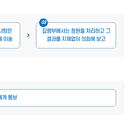
03
사항은
집행부에서는 청원을 처리하고 그
게 이송
결과를 지체없이 의회에 보고
에게 통보