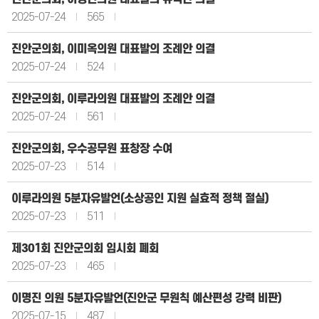
2025-07-24
565
진안군의회, 이미옥의원 대표발의 조례안 의결
2025-07-24
524
진안군의회, 이루라의원 대표발의 조례안 의결
2025-07-24
561
진안군의회, 우수공무원 표창장 수여
2025-07-23
514
이루라의원 5분자유발언(소상공인 지원 실효적 정책 절실)
2025-07-23
511
제301회 진안군의회 임시회 폐회
2025-07-23
465
이명진 의원 5분자유발언(진안군 무원칙 예산편성 강력 비판)
2025-07-15
487